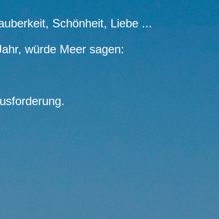
auberkeit, Schönheit, Liebe ...
Jahr, würde Meer sagen:
ausforderung.