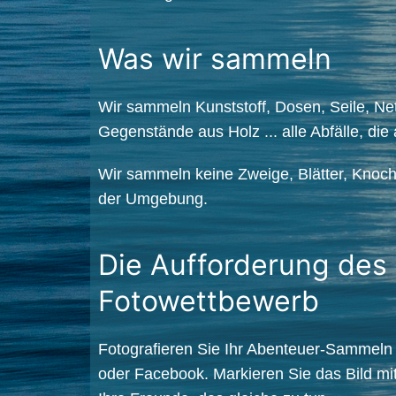
Was wir sammeln
Wir sammeln Kunststoff, Dosen, Seile, Ne
Gegenstände aus Holz ... alle Abfälle, di
Wir sammeln keine Zweige, Blätter, Knoc
der Umgebung.
Die Aufforderung des
Fotowettbewerb
Fotografieren Sie Ihr Abenteuer-Sammel
oder Facebook. Markieren Sie das Bild mi