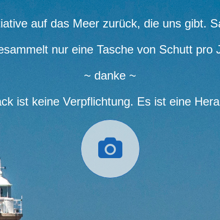
tiative auf das Meer zurück, die uns gibt. S
ammelt nur eine Tasche von Schutt pro 
~ danke ~
ck ist keine Verpflichtung. Es ist eine Her